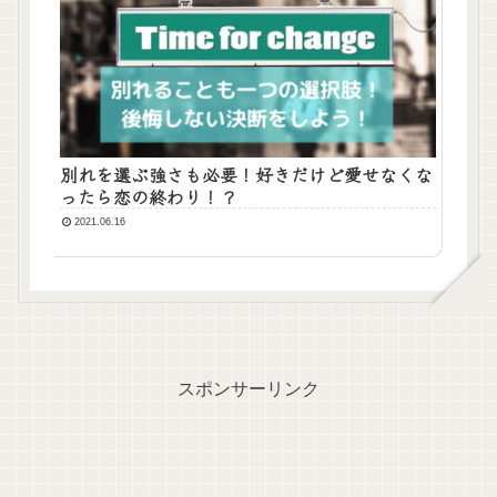
別れを選ぶ強さも必要！好きだけど愛せなくな
ったら恋の終わり！？
2021.06.16
スポンサーリンク