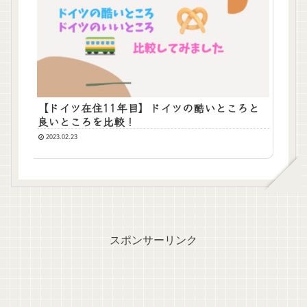
【ドイツ在住11年目】ドイツの酷いところと
良いところを比較！
2023.02.23
スポンサーリンク