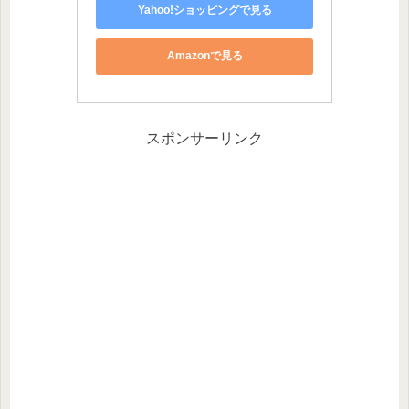
Yahoo!ショッピングで見る
Amazonで見る
スポンサーリンク