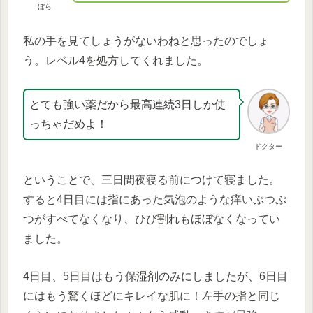
ぼら
私の手を見てしょうがないわねと思ったのでしょ
う。レベル4を処方してくれました。
とても強い薬だから最高連続3日しか使
っちゃだめよ！
ドクター
ということで、三日間夜寝る前につけて寝ました。
すると4日目には指にあった気泡のような痒いぷつぷ
つがすべてなくなり、ひび割れもほぼなくなってい
ました。
4日目、5日目はもう保湿剤のみにしましたが、6日目
にはもう驚くほどにキレイな肌に！左手の指と同じ