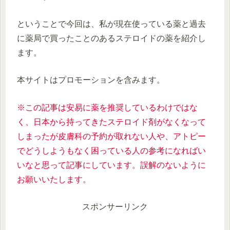
ということで今回は、私が現在使っている薬と過去
に薬局で買ったことのあるステロイドの薬を紹介し
ます。
本サイトはプロモーションを含みます。
※この記事は安易に薬を推奨しているわけではな
く、日本から持ってきたステロイド剤がなくなって
しまったが皮膚科の予約が取れない人や、アトピー
でどうしようもなく困っている人の参考になればい
いなと思って記事にしています。誤解のないように
お願いいたします。
スポンサーリンク