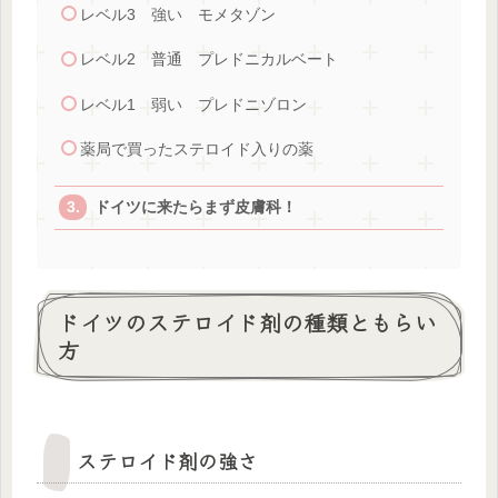
レベル3 強い モメタゾン
レベル2 普通 プレドニカルベート
レベル1 弱い プレドニゾロン
薬局で買ったステロイド入りの薬
ドイツに来たらまず皮膚科！
ドイツのステロイド剤の種類ともらい
方
ステロイド剤の強さ