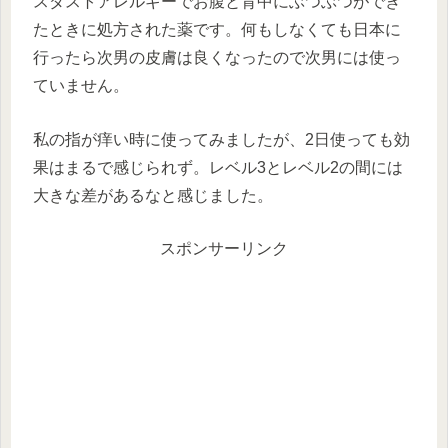
スダストアレルギーでお腹と背中にぶつぶつができ
たときに処方された薬です。何もしなくても日本に
行ったら次男の皮膚は良くなったので次男には使っ
ていません。
私の指が痒い時に使ってみましたが、2日使っても効
果はまるで感じられず。レベル3とレベル2の間には
大きな差があるなと感じました。
スポンサーリンク