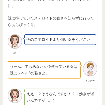
に。
既に持っていたステロイドの強さを知らずに行った
らあらびっくり。
今のステロイドより強い薬をください！
ぼら
うーん。でもあなたが今使っている薬は
既にレベル3の強さよ。
ドクター
ええ！？そうなんですか！？（効きが遅
いんですが…。）