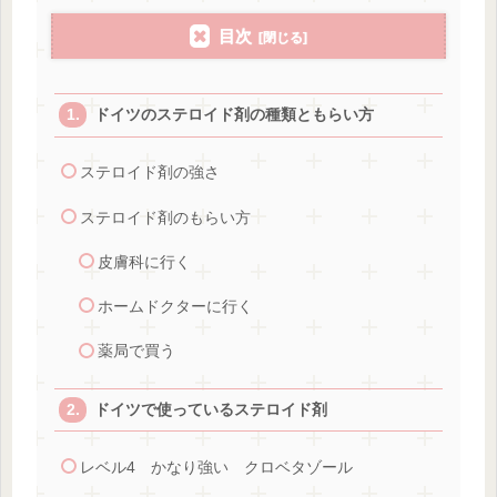
目次
ドイツのステロイド剤の種類ともらい方
ステロイド剤の強さ
ステロイド剤のもらい方
皮膚科に行く
ホームドクターに行く
薬局で買う
ドイツで使っているステロイド剤
レベル4 かなり強い クロベタゾール