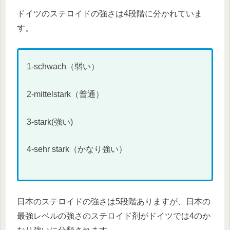
ドイツのステロイドの強さは4段階に分かれていま
す。
1-schwach（弱い）
2-mittelstark（普通）
3-stark(強い)
4-sehr stark（かなり強い）
日本のステロイドの強さは5段階ありますが、日本の
最強レベルの強さのステロイド剤がドイツでは4のか