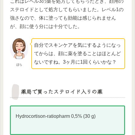
これはレベル3の薬を処方してもらったとき、顔用の
ステロイドとして処方してもらいました。レベル1の
強さなので、体に塗っても効能は感じられません
が、顔に使う分には十分でした。
自分でスキンケアを気にするようになっ
てからは、顔に薬を塗ることはほとんど
ないですね。3ヶ月に1回くらいかな？
ぼら
薬局で買ったステロイド入りの薬
Hydrocortison-ratiopharm 0,5% (30 g)