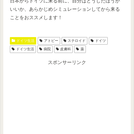
日本からドイツに来る前に、自分はどうしたほうが
いいか、あらかじめシミュレーションしてから来る
ことをおススメします！
ドイツ生活
アトピー
ステロイド
ドイツ
ドイツ生活
病院
皮膚科
薬
スポンサーリンク