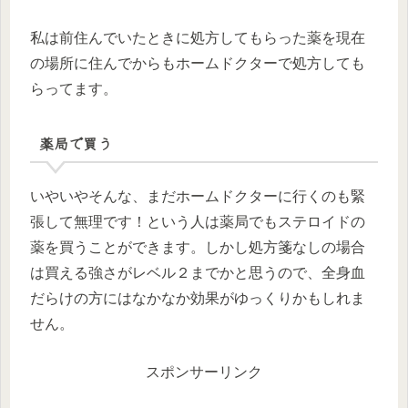
私は前住んでいたときに処方してもらった薬を現在
の場所に住んでからもホームドクターで処方しても
らってます。
薬局で買う
いやいやそんな、まだホームドクターに行くのも緊
張して無理です！という人は薬局でもステロイドの
薬を買うことができます。しかし処方箋なしの場合
は買える強さがレベル２までかと思うので、全身血
だらけの方にはなかなか効果がゆっくりかもしれま
せん。
スポンサーリンク