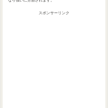
なり強いに分類されます。
スポンサーリンク