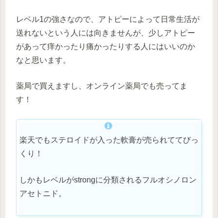
レベル1の強さなので、アトピーによって日常生活が
送れないという人には向きませんが、少しアトピー
があって痒かったり痛かったりする人にはいいのか
なと思います。
薬局で買えますし、オンライン薬局でも売ってま
す！
楽天でもステロイドが入った軟膏が売られててびっ
くり！
しかもレベルがstrongに分類されるフルオシノロン
アセトニド。