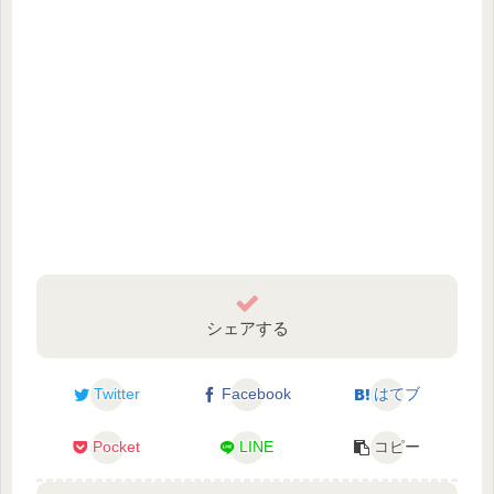
シェアする
Twitter
Facebook
はてブ
Pocket
LINE
コピー