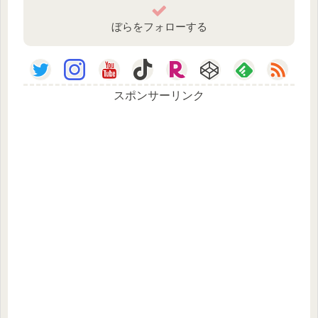
ぼらをフォローする
スポンサーリンク