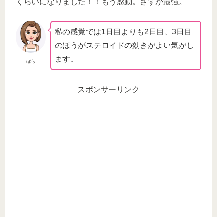
くらいになりました！！もう感動。さすが最強。
私の感覚では1日目よりも2日目、3日目
のほうがステロイドの効きがよい気がし
ます。
ぼら
スポンサーリンク