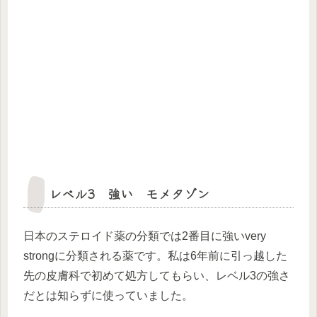
レベル3 強い モメタゾン
日本のステロイド薬の分類では2番目に強いvery
strongに分類される薬です。私は6年前に引っ越した
先の皮膚科で初めて処方してもらい、レベル3の強さ
だとは知らずに使っていました。