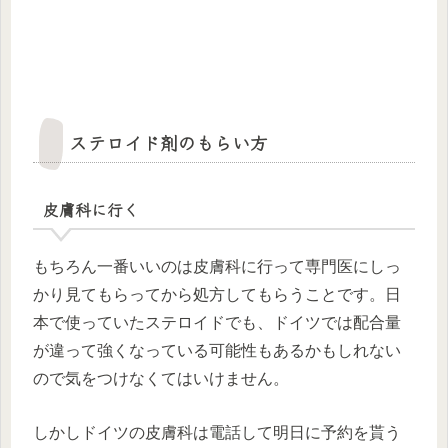
ステロイド剤のもらい方
皮膚科に行く
もちろん一番いいのは皮膚科に行って専門医にしっ
かり見てもらってから処方してもらうことです。日
本で使っていたステロイドでも、ドイツでは配合量
が違って強くなっている可能性もあるかもしれない
ので気をつけなくてはいけません。
しかしドイツの皮膚科は電話して明日に予約を貰う