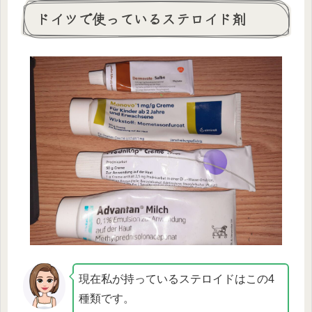
ドイツで使っているステロイド剤
現在私が持っているステロイドはこの4
種類です。