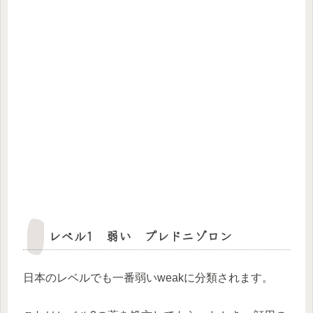
レベル1 弱い プレドニゾロン
日本のレベルでも一番弱いweakに分類されます。