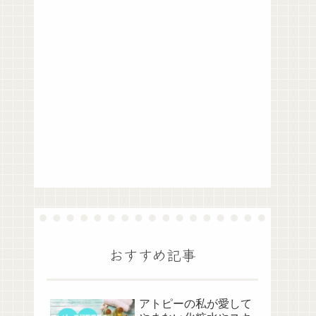
おすすめ記事
アトピーの私が愛して