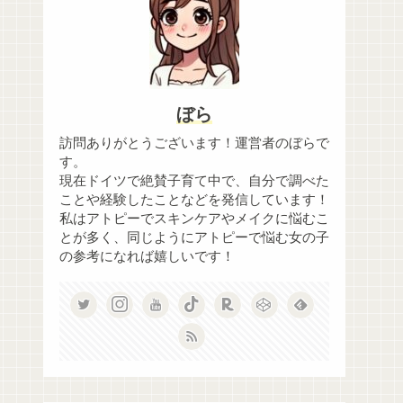
ぼら
訪問ありがとうございます！運営者のぼらで
す。
現在ドイツで絶賛子育て中で、自分で調べた
ことや経験したことなどを発信しています！
私はアトピーでスキンケアやメイクに悩むこ
とが多く、同じようにアトピーで悩む女の子
の参考になれば嬉しいです！