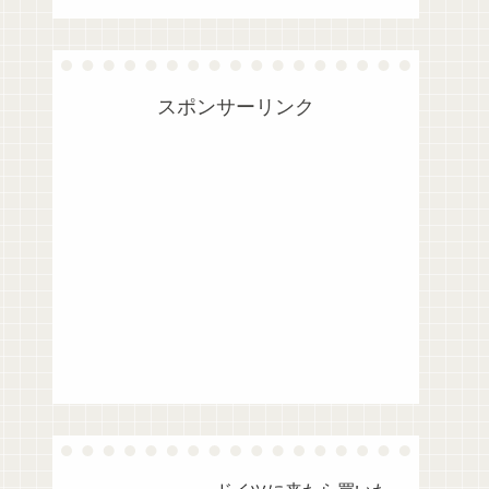
スポンサーリンク