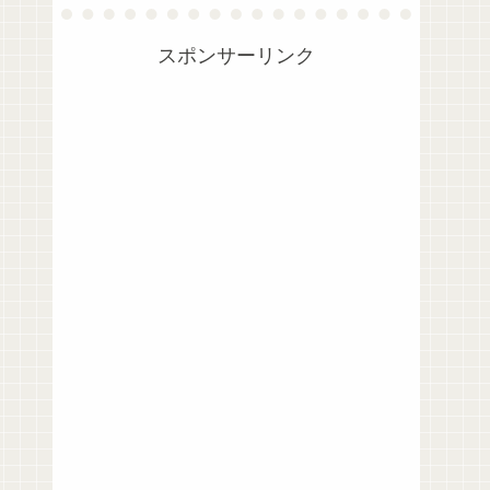
スポンサーリンク