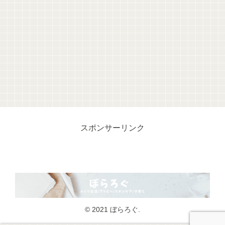
スポンサーリンク
© 2021 ぼらろぐ.