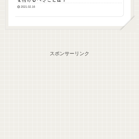
2021.02.16
スポンサーリンク