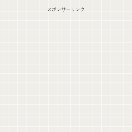
スポンサーリンク