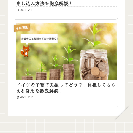
申し込み方法を徹底解説！
2021.02.11
子供関連
ドイツの子育て支援ってどう？！負担してもら
える費用を徹底解説！
2021.02.11