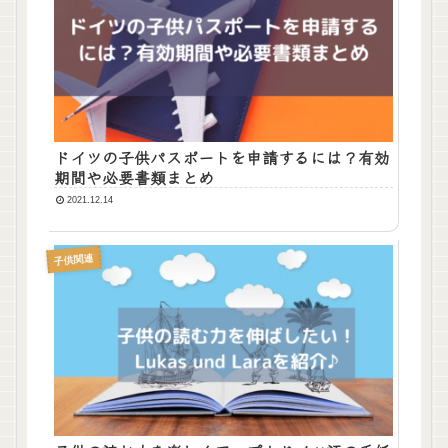
ドイツの子供パスポートを申請するには？有効
期間や必要書類まとめ
2021.12.14
子供関連