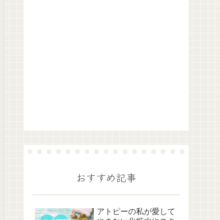
おすすめ記事
アトピーの私が愛して