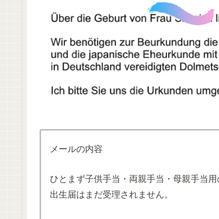
メールの内容
ひとまず子供手当・両親手当・母親手当用
出生届はまだ受理されません。