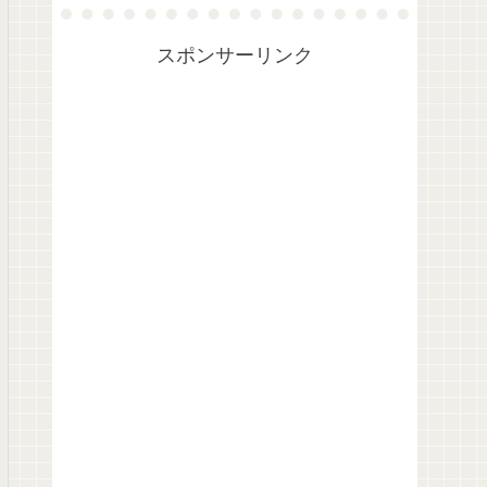
スポンサーリンク