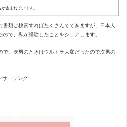
告が含まれています。
な書類は検索すればたくさんでてきますが、日本人
たので、私が経験したことをシェアします。
ので、次男のときはウルトラ大変だったので次男の
ンサーリンク