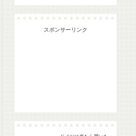
スポンサーリンク