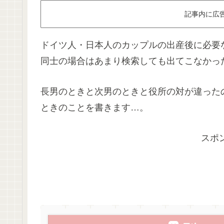
記事内に広
ドイツ人・日本人のカップルの出産後に必要
同士の場合はあまり検索しても出てこなかっ
長男のときと次男のときと役所の対が違った
ときのことを書きます…。
スポ