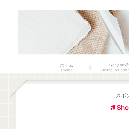
ホーム
ドイツ生活
home
living in Germ
スポ