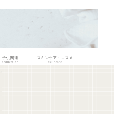
子供関連
スキンケア・コスメ
education
skincare