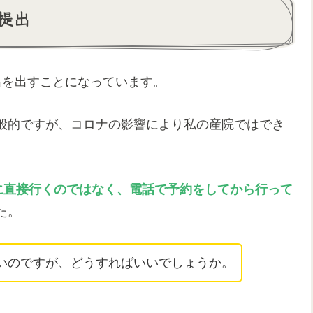
提出
出を出すことになっています。
般的ですが、コロナの影響により私の産院ではでき
mt）に直接行くのではなく、電話で予約をしてから行って
た。
いのですが、どうすればいいでしょうか。