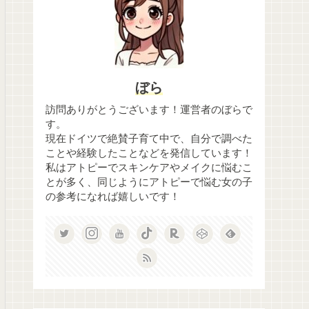
ぼら
訪問ありがとうございます！運営者のぼらで
す。
現在ドイツで絶賛子育て中で、自分で調べた
ことや経験したことなどを発信しています！
私はアトピーでスキンケアやメイクに悩むこ
とが多く、同じようにアトピーで悩む女の子
の参考になれば嬉しいです！