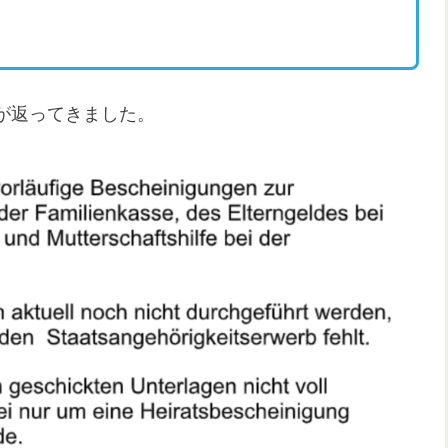
が返ってきました。