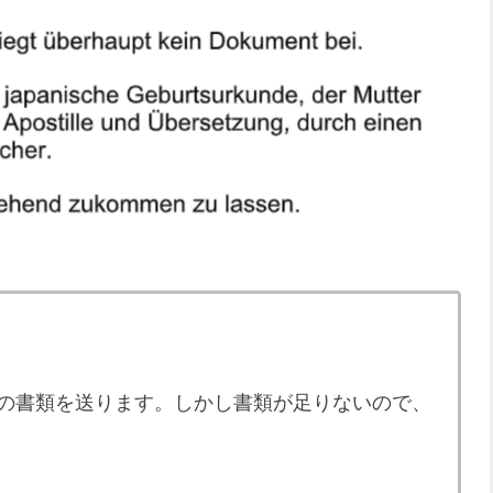
の書類を送ります。しかし書類が足りないので、