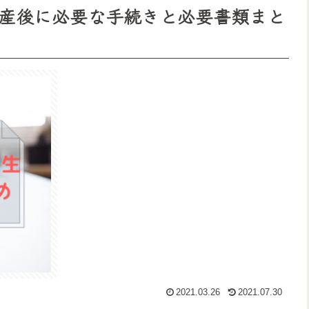
産後に必要な手続きと必要書類まと
2021.03.26
2021.07.30