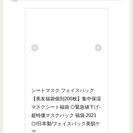
シートマスク フェイスパック
【美友福袋個別200枚】集中保湿 
マスクシート福袋 ◎緊急値下げ-
超特価マスクパック 福袋 2021
◎/日本製/フェイスパック美肌ケ
ア