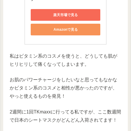
楽天市場で見る
Amazonで見る
私はビタミン系のコスメを使うと、どうしても肌が
ヒリヒリして痛くなってしまいます。
お肌のパワーチャージをしたいなと思ってもなかな
かビタミン系のコスメと相性が悪かったのですが、
やっと使えるものを発見！
2週間に1回TKmaxxに行ってる私ですが、ここ数週間
で日本のシートマスクがどんどん入荷されてます！