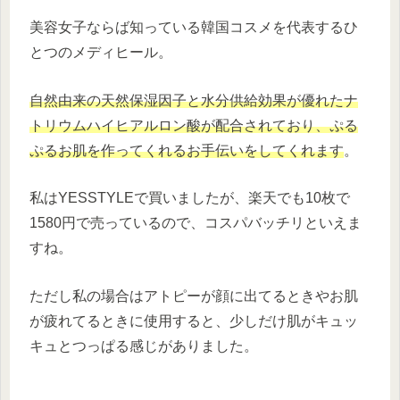
美容女子ならば知っている韓国コスメを代表するひ
とつのメディヒール。
自然由来の天然保湿因子と水分供給効果が優れたナ
トリウムハイヒアルロン酸が配合されており、ぷる
ぷるお肌を作ってくれるお手伝いをしてくれます
。
私はYESSTYLEで買いましたが、楽天でも10枚で
1580円で売っているので、コスパバッチリといえま
すね。
ただし私の場合はアトピーが顔に出てるときやお肌
が疲れてるときに使用すると、少しだけ肌がキュッ
キュとつっぱる感じがありました。