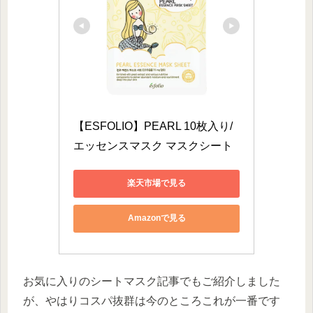
【ESFOLIO】PEARL 10枚入り/
エッセンスマスク マスクシート 
楽天市場で見る
Amazonで見る
お気に入りのシートマスク記事でもご紹介しました
が、やはりコスパ抜群は今のところこれが一番です