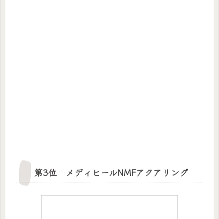
第3位 メディヒールNMFアクアリング