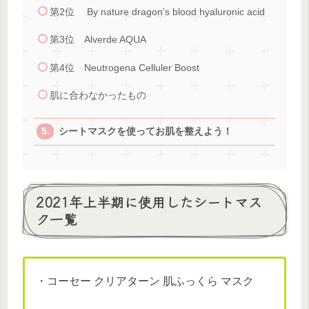
第2位 By nature dragon’s blood hyaluronic acid
第3位 Alverde AQUA
第4位 Neutrogena Celluler Boost
肌に合わなかったもの
シートマスクを使ってお肌を整えよう！
2021年上半期に使用したシートマス
ク一覧
・コーセー クリアターン 肌ふっくら マスク