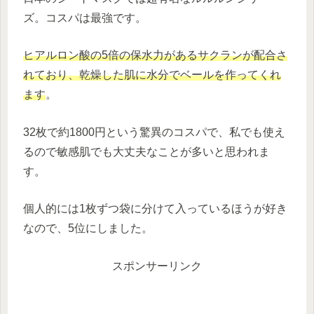
ズ。コスパは最強です。
ヒアルロン酸の5倍の保水力があるサクランが配合さ
れており、乾燥した肌に水分でベールを作ってくれ
ます
。
32枚で約1800円という驚異のコスパで、私でも使え
るので敏感肌でも大丈夫なことが多いと思われま
す。
個人的には1枚ずつ袋に分けて入っているほうが好き
なので、5位にしました。
スポンサーリンク