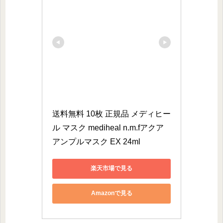
送料無料 10枚 正規品 メディヒー
ル マスク mediheal n.m.fアクア
アンプルマスク EX 24ml 
楽天市場で見る
Amazonで見る