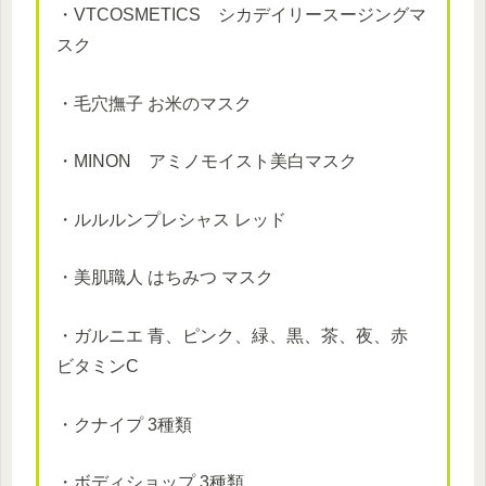
・VTCOSMETICS シカデイリースージングマ
スク
・毛穴撫子 お米のマスク
・MINON アミノモイスト美白マスク
・ルルルンプレシャス レッド
・美肌職人 はちみつ マスク
・ガルニエ 青、ピンク、緑、黒、茶、夜、赤
ビタミンC
・クナイプ 3種類
・ボディショップ 3種類