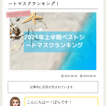
ートマスクランキング！
スキンケア・コスメ
2021.06.29
2023.09.20
記事内に広告が含まれています。
こんにちはー！ぼらです！