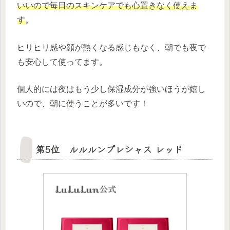
いいので毎日のスキンケアでも心置きなく使えま
す
。
ヒリヒリ感や顔が熱くなる感じもなく、朝でも夜で
も安心して使ってます。
個人的には夜はもう少し保湿成分が強いほうが嬉し
いので、朝に使うことが多いです！
第5位 ルルルンプレシャス レッド