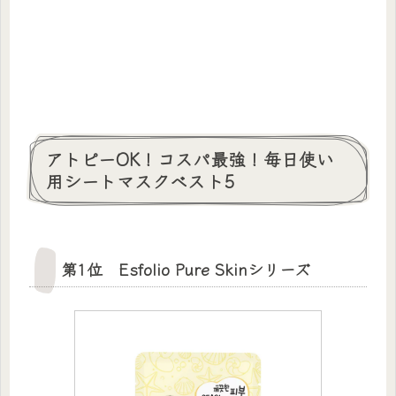
アトピーOK！コスパ最強！毎日使い
用シートマスクベスト5
第1位 Esfolio Pure Skinシリーズ