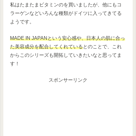
私はたまたまビタミンのを買いましたが、他にもコ
ラーゲンなどいろんな種類がドイツに入ってきてる
ようです。
MADE IN JAPANという安心感や、日本人の肌に合っ
た美容成分を配合してくれている
とのことで、これ
からこのシリーズも開拓していきたいなと思ってま
す！
スポンサーリンク