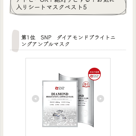
入りシートマスクベスト5
第1位 SNP ダイアモンドブライトニ
ングアンプルマスク