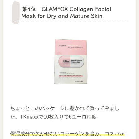
第4位 GLAMFOX Collagen Facial
Mask for Dry and Mature Skin
ちょっとこのパッケージに惹かれて買ってみまし
た。TKmaxxで10枚入りで6ユーロ程度。
保湿成分で欠かせないコラーゲンを含み、コスパが