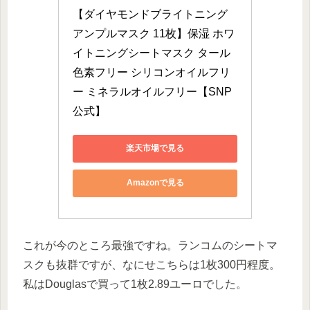
【ダイヤモンドブライトニング
アンプルマスク 11枚】保湿 ホワ
イトニングシートマスク タール
色素フリー シリコンオイルフリ
ー ミネラルオイルフリー【SNP
公式】
楽天市場で見る
Amazonで見る
これが今のところ最強ですね。ランコムのシートマ
スクも抜群ですが、なにせこちらは1枚300円程度。
私はDouglasで買って1枚2.89ユーロでした。