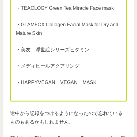
・TEAOLOGY Green Tea Miracle Face mask
・GLAMFOX Collagen Facial Mask for Dry and
Mature Skin
・美友 浮世絵シリーズビタミン
・メディヒールアクアリング
・HAPPYVEGAN VEGAN MASK
途中から記録をつけるようになったので忘れている
ものもあるかもしれません。