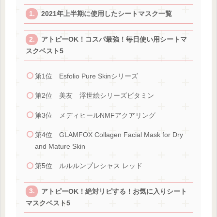
2021年上半期に使用したシートマスク一覧
アトピーOK！コスパ最強！毎日使い用シートマ
スクベスト5
第1位 Esfolio Pure Skinシリーズ
第2位 美友 浮世絵シリーズビタミン
第3位 メディヒールNMFアクアリング
第4位 GLAMFOX Collagen Facial Mask for Dry
and Mature Skin
第5位 ルルルンプレシャス レッド
アトピーOK！絶対リピする！お気に入りシート
マスクベスト5