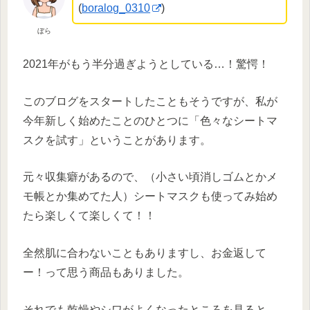
(
boralog_0310
)
ぼら
2021年がもう半分過ぎようとしている…！驚愕！
このブログをスタートしたこともそうですが、私が
今年新しく始めたことのひとつに「色々なシートマ
スクを試す」ということがあります。
元々収集癖があるので、（小さい頃消しゴムとかメ
モ帳とか集めてた人）シートマスクも使ってみ始め
たら楽しくて楽しくて！！
全然肌に合わないこともありますし、お金返して
ー！って思う商品もありました。
それでも乾燥やシワがよくなったところを見ると、