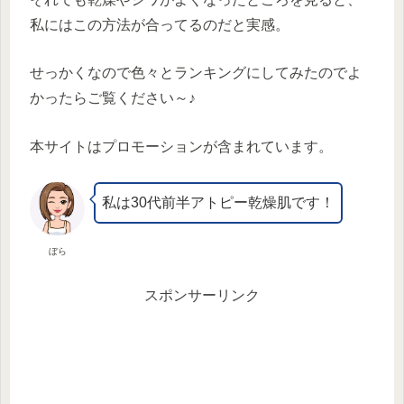
私にはこの方法が合ってるのだと実感。
せっかくなので色々とランキングにしてみたのでよ
かったらご覧ください～♪
本サイトはプロモーションが含まれています。
私は30代前半アトピー乾燥肌です！
ぼら
スポンサーリンク