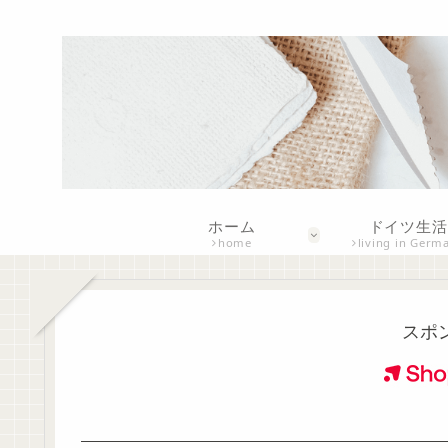
ホーム
ドイツ生活
home
living in Germ
スポ