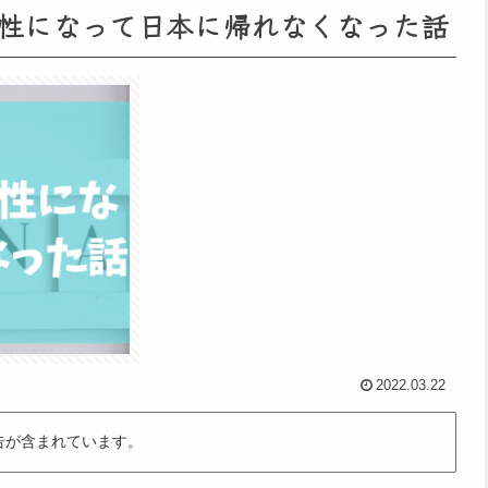
陽性になって日本に帰れなくなった話
2022.03.22
告が含まれています。