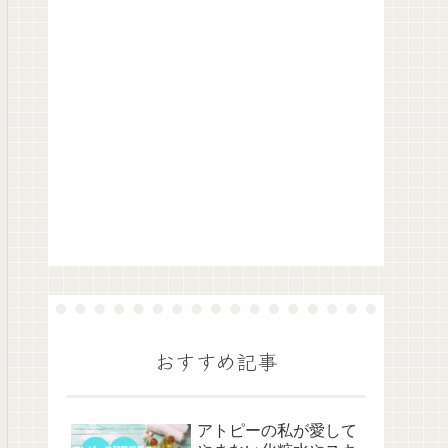
おすすめ記事
アトピーの私が愛して