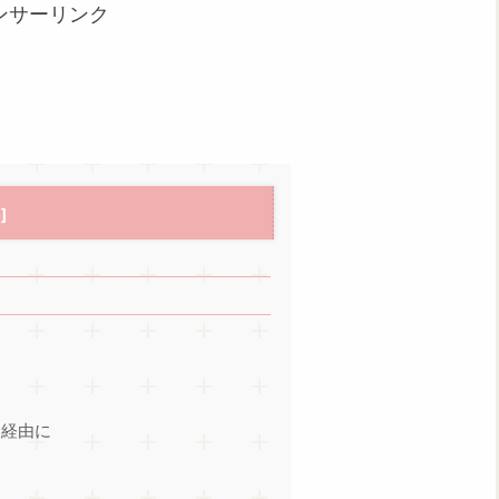
ンサーリンク
ン経由に