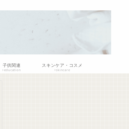
子供関連
スキンケア・コスメ
education
skincare