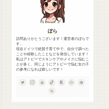
ぼら
訪問ありがとうございます！運営者のぼらで
す。
現在ドイツで絶賛子育て中で、自分で調べた
ことや経験したことなどを発信しています！
私はアトピーでスキンケアやメイクに悩むこ
とが多く、同じようにアトピーで悩む女の子
の参考になれば嬉しいです！