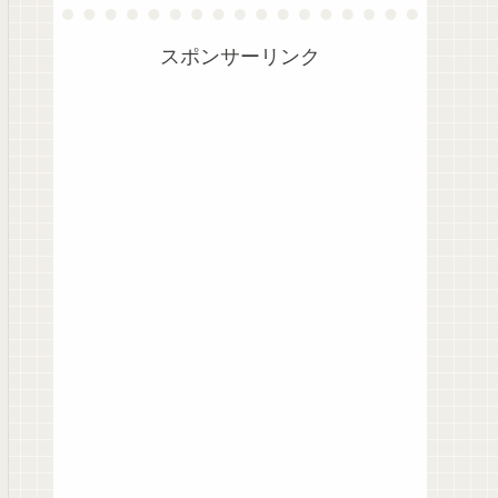
スポンサーリンク