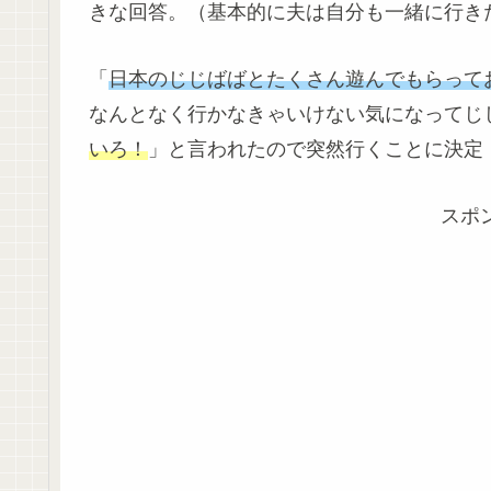
きな回答。（基本的に夫は自分も一緒に行き
「
日本のじじばばとたくさん遊んでもらって
なんとなく行かなきゃいけない気になってじ
いろ！
」と言われたので突然行くことに決定
スポ