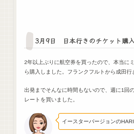
3月9日 日本行きのチケット購
2年以上ぶりに航空券を買ったので、本当に
ら購入しました。フランクフルトから成田行
出発までそんなに時間もないので、週に1回
レートを買いました。
イースターバージョンのHAR