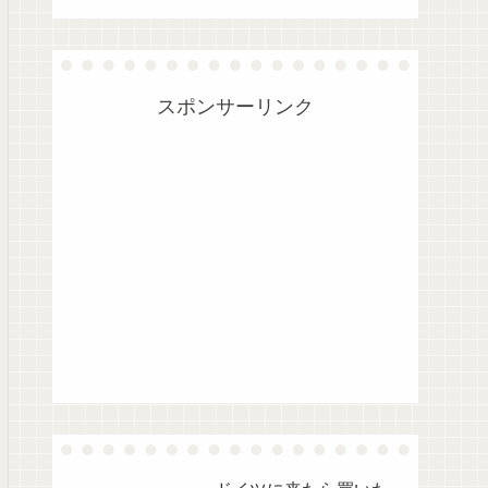
スポンサーリンク