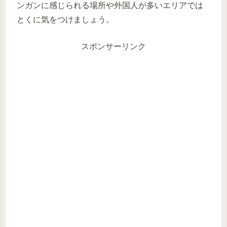
ンガンに感じられる場所や外国人が多いエリアでは
とくに気をつけましょう。
スポンサーリンク