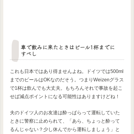
車で飲みに来たときはビール1杯までに
すべし
これも日本ではあり得ませんよね。ドイツでは500ml
までのビールはOKなのだそう。つまりWeizenグラス
で1杯は飲んでも大丈夫。もちろんそれで事故を起こ
せば減点ポイントになる可能性はありますけどね！
夫のドイツ人のお友達は酔っぱらって運転していた
ときに警察に止められて、「あら、ちょっと酔って
るんじゃない？少し休んでから運転しましょう」と