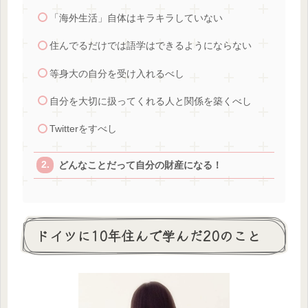
「海外生活」自体はキラキラしていない
住んでるだけでは語学はできるようにならない
等身大の自分を受け入れるべし
自分を大切に扱ってくれる人と関係を築くべし
Twitterをすべし
どんなことだって自分の財産になる！
ドイツに10年住んで学んだ20のこと