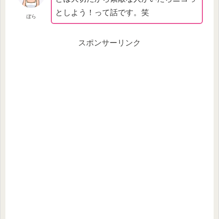
としよう！って話です。笑
ぼら
スポンサーリンク