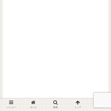
メニュー
ホーム
検索
トップ
サイドバー