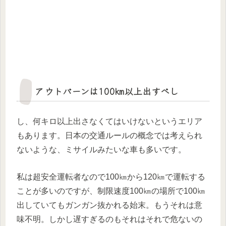
アウトバーンは100㎞以上出すべし
し、何キロ以上出さなくてはいけないというエリア
もあります。日本の交通ルールの概念では考えられ
ないような、ミサイルみたいな車も多いです。
私は超安全運転者なので100㎞から120㎞で運転する
ことが多いのですが、制限速度100㎞の場所で100㎞
出していてもガンガン抜かれる始末。もうそれは意
味不明。しかし遅すぎるのもそれはそれで危ないの