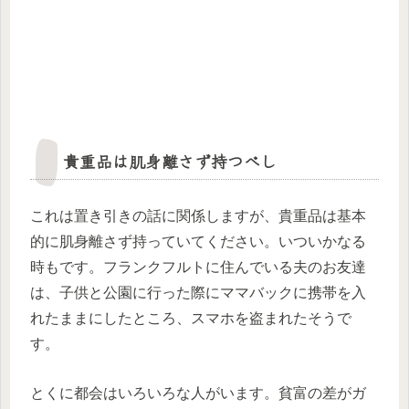
貴重品は肌身離さず持つべし
これは置き引きの話に関係しますが、貴重品は基本
的に肌身離さず持っていてください。いついかなる
時もです。フランクフルトに住んでいる夫のお友達
は、子供と公園に行った際にママバックに携帯を入
れたままにしたところ、スマホを盗まれたそうで
す。
とくに都会はいろいろな人がいます。貧富の差がガ