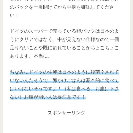
のパックを一度開けてから中身を確認してくださ
い！
ドイツのスーパーで売っている卵パックは日本のよ
うにクリアではなく、中が見えない仕様なので一個
足りないことや既に割れていることがちょこちょこ
あります。本当に。
ちなみにドイツの生卵は日本のように殺菌？されて
いないんだそうで、卵かけごはんは基本的に食べて
はいけないそうですよ！（私は食べる。お腹は下さ
ない）お腹が弱い人は要注意です！
スポンサーリンク