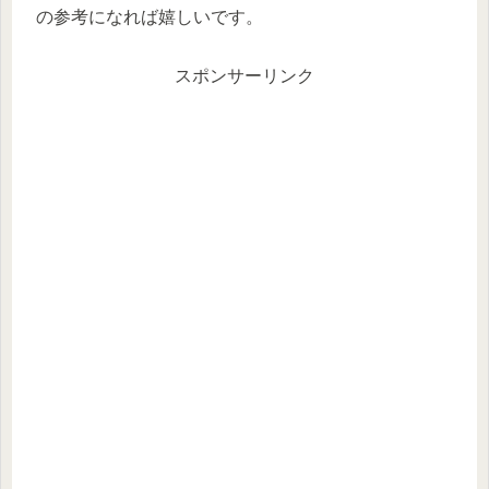
の参考になれば嬉しいです。
スポンサーリンク