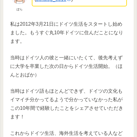
ぼら
私は2012年3月21日にドイツ生活をスタートし始め
ました。もうすぐ丸10年ドイツに住んだことになり
ます。
当時はドイツ人の彼と一緒にいたくて、後先考えず
に大学を卒業した次の日からドイツ生活開始。（ほ
んとおばか）
当時はドイツ語もほとんどできず、ドイツの文化も
イマイチ分かってるようで分かっていなかった私が
この10年間で経験したことをシェアさせていただき
ます！
これからドイツ生活、海外生活を考えている人など