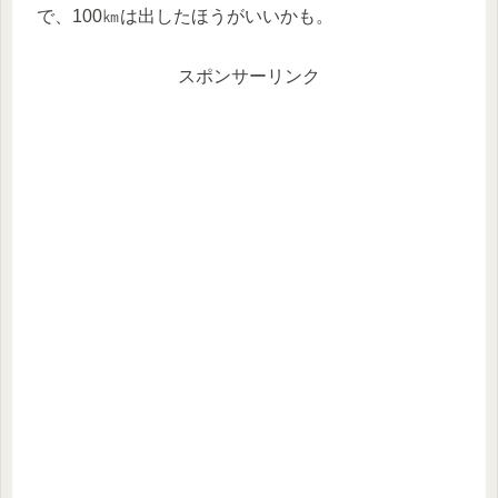
で、100㎞は出したほうがいいかも。
スポンサーリンク