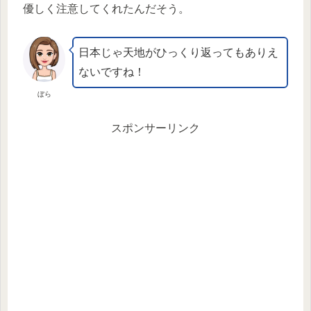
優しく注意してくれたんだそう。
日本じゃ天地がひっくり返ってもありえ
ないですね！
ぼら
スポンサーリンク