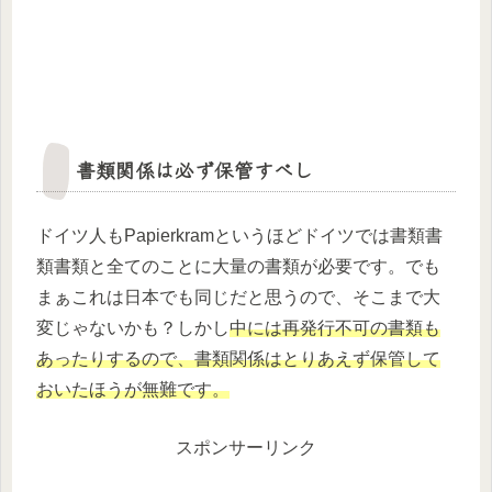
書類関係は必ず保管すべし
ドイツ人もPapierkramというほどドイツでは書類書
類書類と全てのことに大量の書類が必要です。でも
まぁこれは日本でも同じだと思うので、そこまで大
変じゃないかも？しかし
中には再発行不可の書類も
あったりするので、書類関係はとりあえず保管して
おいたほうが無難です。
スポンサーリンク