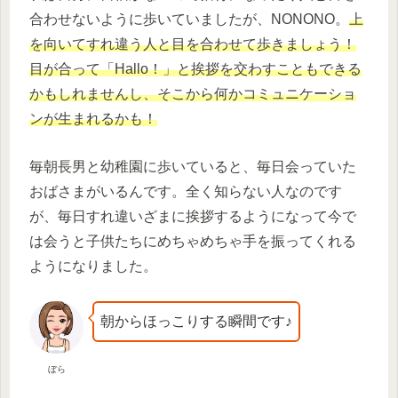
合わせないように歩いていましたが、NONONO。
上
を向いてすれ違う人と目を合わせて歩きましょう！
目が合って「Hallo！」と挨拶を交わすこともできる
かもしれませんし、そこから何かコミュニケーショ
ンが生まれるかも！
毎朝長男と幼稚園に歩いていると、毎日会っていた
おばさまがいるんです。全く知らない人なのです
が、毎日すれ違いざまに挨拶するようになって今で
は会うと子供たちにめちゃめちゃ手を振ってくれる
ようになりました。
朝からほっこりする瞬間です♪
ぼら