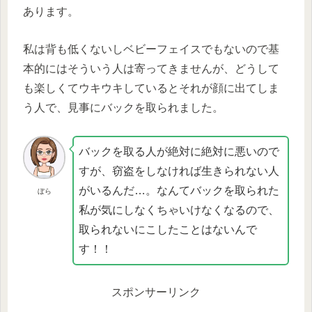
あります。
私は背も低くないしベビーフェイスでもないので基
本的にはそういう人は寄ってきませんが、どうして
も楽しくてウキウキしているとそれが顔に出てしま
う人で、見事にバックを取られました。
バックを取る人が絶対に絶対に悪いので
すが、窃盗をしなければ生きられない人
がいるんだ…。なんてバックを取られた
ぼら
私が気にしなくちゃいけなくなるので、
取られないにこしたことはないんで
す！！
スポンサーリンク