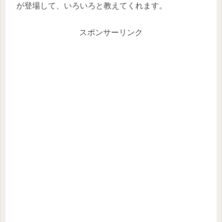
が登場して、いろいろと教えてくれます。
スポンサーリンク