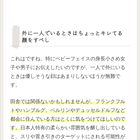
外に一人でいるときはちょっとキレてる
顔をすべし
これはですね、特にベビーフェイスの身長小さめ女
子や男子にお伝えしたいのですが、一人で外にいる
ときは優しそうな顔はあまりしないほうが無難で
す。
田舎では関係ないかもしれませんが、フランクフル
トやハンブルグ、ベルリンやデュッセルドルフなど
都会に住んでいる方はとくに気をつけてほしいので
す。
日本人特有の柔らかい雰囲気を醸し出している
と、スリや置き引きのターゲットにされる可能性が