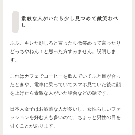
素敵な人がいたら少し見つめて微笑むべ
し
ふふ、キレた顔しろと言ったり微笑めって言ったり
どっちやねん！と思った方すみません。説明しま
す。
これはカフェでコーヒーを飲んでいてふと目が合っ
たときや、電車に乗っていてスマホ見ていた後に顔
を上げたら素敵な人がいた場合などの話です。
日本人女子はお洒落な人が多いし、女性らしいファ
ッションを好む人も多いので、ちょっと男性の目を
引くことがあります。