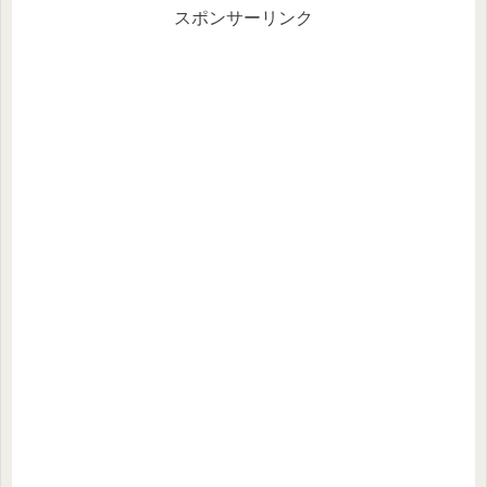
スポンサーリンク