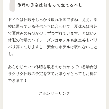
休暇の予定は前もって立てるべし
ドイツは休暇をしっかり取れる国ですね、ええ。学
校に通っている子供たちに合わせて、夏休みは各州
で夏休みの時期が少しずつずれています。とはいえ
休暇の時期のハイシーズンはホテルも航空券もバリ
バリ高くなりますし、安全なホテルは取れないこと
も。
あらかじめいつ休暇を取るのか分かっている場合は
サクサク休暇の予定を立てたほうがとってもお得に
できます！
スポンサーリンク