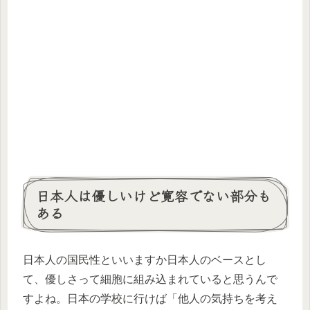
日本人は優しいけど寛容でない部分も
ある
日本人の国民性といいますか日本人のベースとし
て、優しさって細胞に組み込まれていると思うんで
すよね。日本の学校に行けば「他人の気持ちを考え