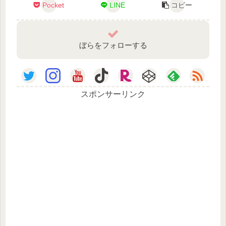
Pocket
LINE
コピー
ぼらをフォローする
スポンサーリンク