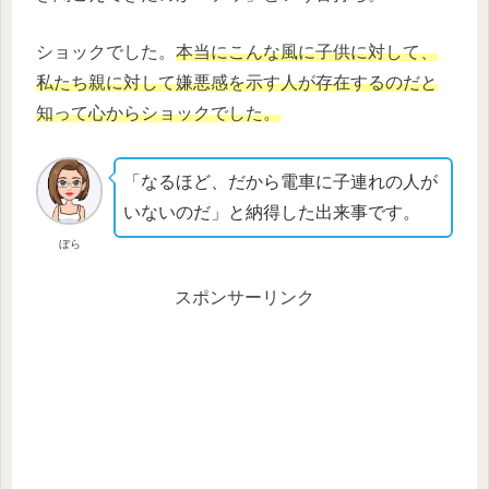
ショックでした。
本当にこんな風に子供に対して、
私たち親に対して嫌悪感を示す人が存在するのだと
知って心からショックでした。
「なるほど、だから電車に子連れの人が
いないのだ」と納得した出来事です。
ぼら
スポンサーリンク