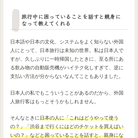
旅行中に困っていることを話すと親身に
なって教えてくれる
日本語や日本の文化、システムをよく知らない外国
人にとって、日本旅行は未知の世界。私は日本人で
すが、久しぶりに一時帰国したときに、至る所にあ
る飲み物の自動販売機がハイテク化しすぎて、逆に
支払い方法が分からないなんてこともありました。
日本人の私でもこういうことがあるのだから、外国
人旅行客はもっとそうかもしれません。
そんなときに
日本の人に「これはどうやって使う
の？」「渋谷まで行くにはどのチケットを買えばい
いの？」などと困っていることを話すと、親身にな