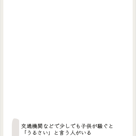
交通機関などで少しでも子供が騒ぐと
「うるさい」と言う人がいる