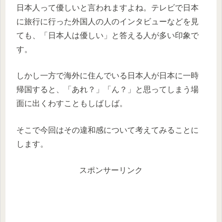
日本人って優しいと言われますよね。テレビで日本
に旅行に行った外国人の人のインタビューなどを見
ても、「日本人は優しい」と答える人が多い印象で
す。
しかし一方で海外に住んでいる日本人が日本に一時
帰国すると、「あれ？」「ん？」と思ってしまう場
面に出くわすこともしばしば。
そこで今回はその違和感について考えてみることに
します。
スポンサーリンク