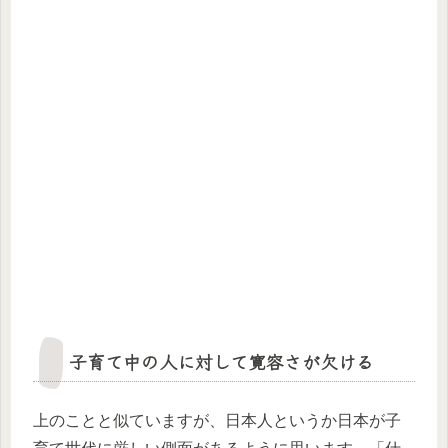
子育て中の人に対して寛容さが欠ける
上のことと似ていますが、日本人というか日本が子