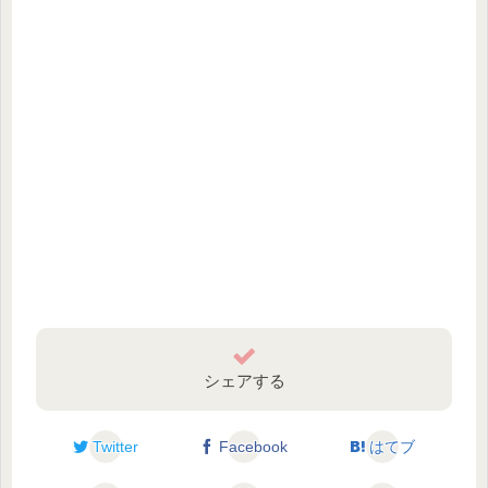
シェアする
Twitter
Facebook
はてブ