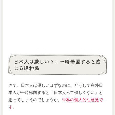
日本人は厳しい？！一時帰国すると感
じる違和感
さて、日本人は優しいはずなのに、どうして在外日
本人が一時帰国すると「日本人って優しくない」と
思ってしまうのでしょうか。
※私の個人的な意見で
す
。