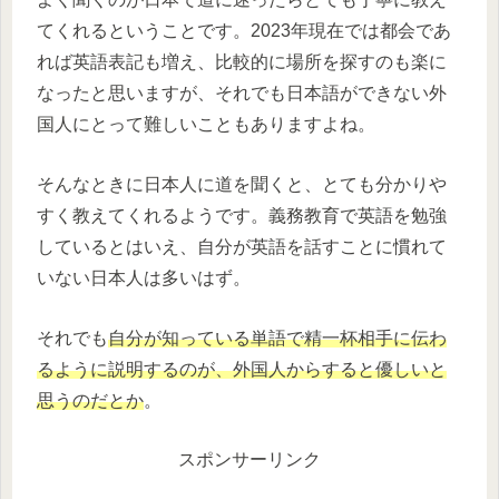
てくれるということです。2023年現在では都会であ
れば英語表記も増え、比較的に場所を探すのも楽に
なったと思いますが、それでも日本語ができない外
国人にとって難しいこともありますよね。
そんなときに日本人に道を聞くと、とても分かりや
すく教えてくれるようです。義務教育で英語を勉強
しているとはいえ、自分が英語を話すことに慣れて
いない日本人は多いはず。
それでも
自分が知っている単語で精一杯相手に伝わ
るように説明するのが、外国人からすると優しいと
思うのだとか
。
スポンサーリンク