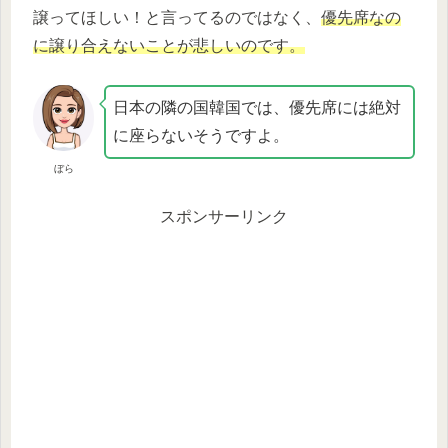
譲ってほしい！と言ってるのではなく、
優先席なの
に譲り合えないことが悲しいのです。
日本の隣の国韓国では、優先席には絶対
に座らないそうですよ。
ぼら
スポンサーリンク