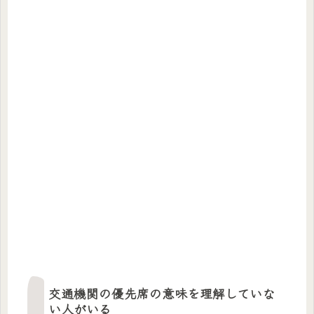
交通機関の優先席の意味を理解していな
い人がいる