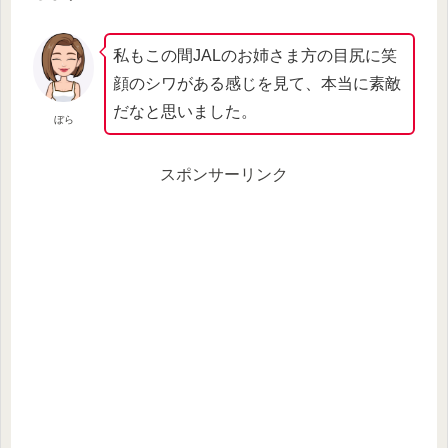
私もこの間JALのお姉さま方の目尻に笑
顔のシワがある感じを見て、本当に素敵
だなと思いました。
ぼら
スポンサーリンク