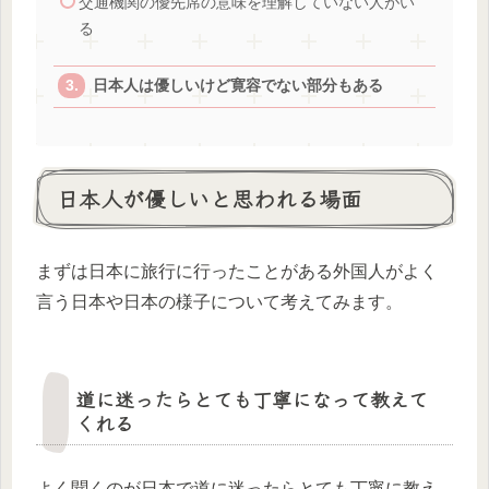
交通機関の優先席の意味を理解していない人がい
る
日本人は優しいけど寛容でない部分もある
日本人が優しいと思われる場面
まずは日本に旅行に行ったことがある外国人がよく
言う日本や日本の様子について考えてみます。
道に迷ったらとても丁寧になって教えて
くれる
よく聞くのが日本で道に迷ったらとても丁寧に教え