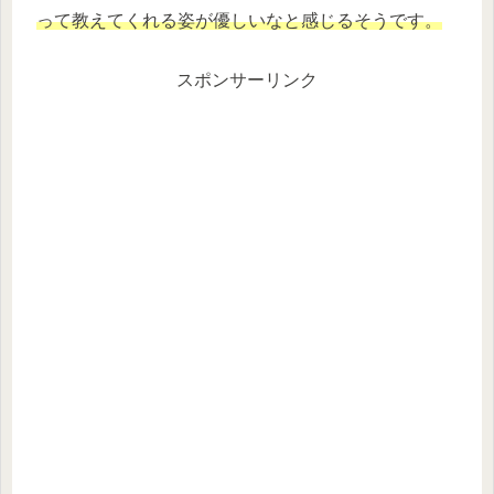
って教えてくれる姿が優しいなと感じるそうです。
スポンサーリンク