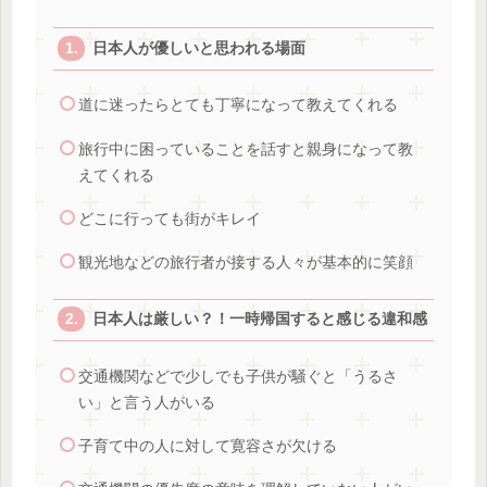
日本人が優しいと思われる場面
道に迷ったらとても丁寧になって教えてくれる
旅行中に困っていることを話すと親身になって教
えてくれる
どこに行っても街がキレイ
観光地などの旅行者が接する人々が基本的に笑顔
日本人は厳しい？！一時帰国すると感じる違和感
交通機関などで少しでも子供が騒ぐと「うるさ
い」と言う人がいる
子育て中の人に対して寛容さが欠ける