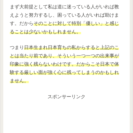
まず大前提として私は道に迷っている人がいれば教
えようと努力するし、困っている人がいれば助けま
す。だから
そのことに対して特別「優しい」と感じ
ることは少ないかもしれません。
つまり
日本生まれ日本育ちの私からすると上記のこ
とは当たり前であり、そういう一つ一つの出来事が
印象に強く残らないわけです。だからこそ日本で体
験する厳しい面が強く心に残ってしまうのかもしれ
ません。
スポンサーリンク