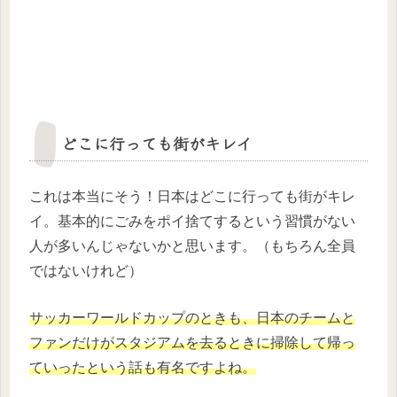
どこに行っても街がキレイ
これは本当にそう！日本はどこに行っても街がキレ
イ。基本的にごみをポイ捨てするという習慣がない
人が多いんじゃないかと思います。（もちろん全員
ではないけれど）
サッカーワールドカップのときも、日本のチームと
ファンだけがスタジアムを去るときに掃除して帰っ
ていったという話も有名ですよね。