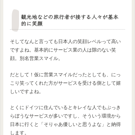
観光地などの旅行者が接する人々が基本
的に笑顔
そしてなんと言っても日本人の笑顔レベルって高い
ですよね。基本的にサービス業の人は隙のない笑
顔。別名営業スマイル。
だとして！仮に営業スマイルだったとしても、にっ
こり笑ってくれた方がサービスを受ける側として嬉
しいですよね。
とくにドイツに住んでいるとキレイな人でもぶっき
らぼうなサービスが多いですし、そういう環境から
日本に行くと「そりゃあ優しいと思うよな」と納得
します。