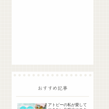
おすすめ記事
アトピーの私が愛して