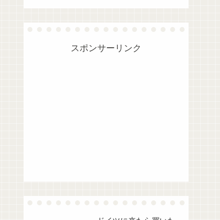
スポンサーリンク