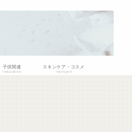
子供関連
スキンケア・コスメ
education
skincare