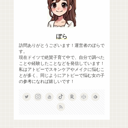
ぼら
訪問ありがとうございます！運営者のぼらで
す。
現在ドイツで絶賛子育て中で、自分で調べた
ことや経験したことなどを発信しています！
私はアトピーでスキンケアやメイクに悩むこ
とが多く、同じようにアトピーで悩む女の子
の参考になれば嬉しいです！