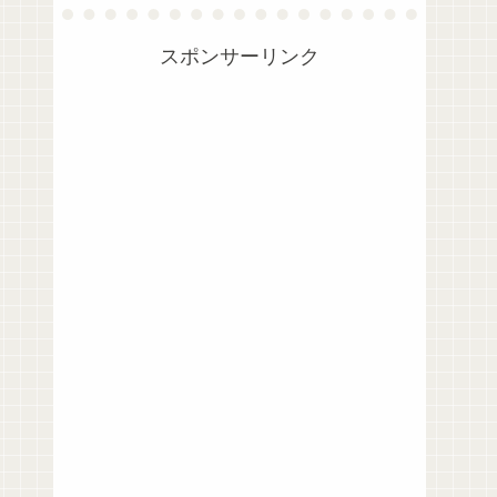
スポンサーリンク